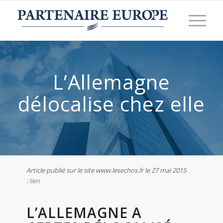
L’Allemagne
délocalise chez elle
Article publié sur le site www.lesechos.fr le 27 mai 2015
:
lien
L’ALLEMAGNE A