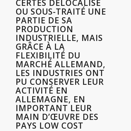
CERTES DÉLOCALISÉ
OU SOUS-TRAITÉ UNE
PARTIE DE SA
PRODUCTION
INDUSTRIELLE, MAIS
GRÂCE À LA
FLEXIBILITÉ DU
MARCHÉ ALLEMAND,
LES INDUSTRIES ONT
PU CONSERVER LEUR
ACTIVITÉ EN
ALLEMAGNE, EN
IMPORTANT LEUR
MAIN D’ŒUVRE DES
PAYS LOW COST