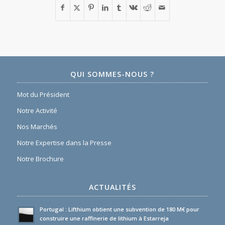
QUI SOMMES-NOUS ?
Mot du Président
Notre Activité
Nos Marchés
Notre Expertise dans la Presse
Notre Brochure
ACTUALITÉS
Portugal : Lifthium obtient une subvention de 180 M€ pour
construire une raffinerie de lithium à Estarreja