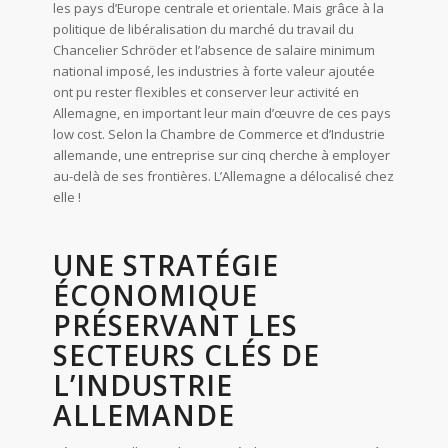
les pays d’Europe centrale et orientale. Mais grâce à la
politique de libéralisation du marché du travail du
Chancelier Schröder et l’absence de salaire minimum
national imposé, les industries à forte valeur ajoutée
ont pu rester flexibles et conserver leur activité en
Allemagne, en important leur main d’œuvre de ces pays
low cost. Selon la Chambre de Commerce et d’Industrie
allemande, une entreprise sur cinq cherche à employer
au-delà de ses frontières. L’Allemagne a délocalisé chez
elle !
UNE STRATÉGIE
ÉCONOMIQUE
PRÉSERVANT LES
SECTEURS CLÉS DE
L’INDUSTRIE
ALLEMANDE