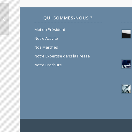
QUI SOMMES-NOUS ?
K Line
Mot du Président
Notre Activité
Nos Marchés
Notre Expertise dans la Presse
Notre Brochure