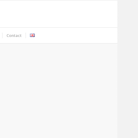
Contact