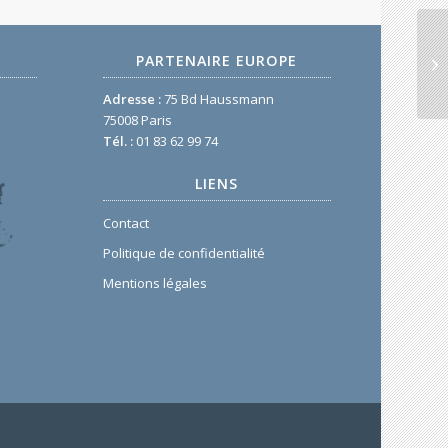
PARTENAIRE EUROPE
Adresse :
75 Bd Haussmann
75008 Paris
Tél. :
01 83 62 99 74
LIENS
Contact
Politique de confidentialité
Mentions légales