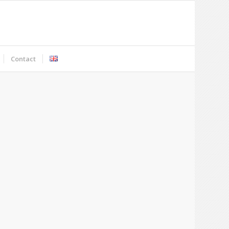
Contact