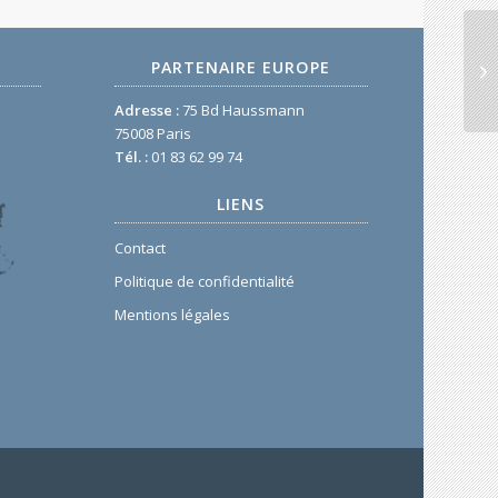
PARTENAIRE EUROPE
Adresse :
75 Bd Haussmann
75008 Paris
Tél. :
01 83 62 99 74
LIENS
Contact
Politique de confidentialité
Mentions légales