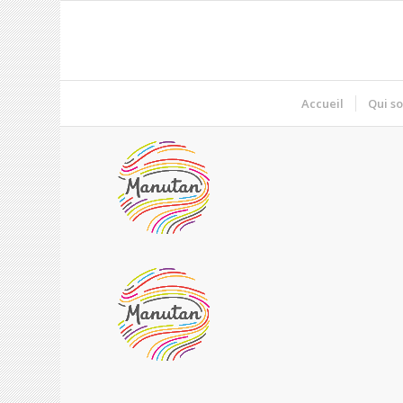
Accueil
Qui s