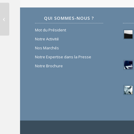
QUI SOMMES-NOUS ?
Openhealth
Mot du Président
Notre Activité
Nos Marchés
Notre Expertise dans la Presse
Notre Brochure