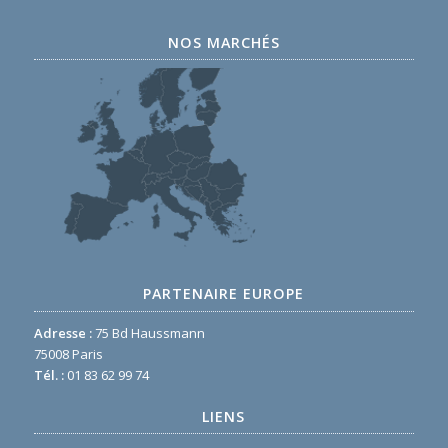
NOS MARCHÉS
PARTENAIRE EUROPE
Adresse :
75 Bd Haussmann
75008 Paris
Tél. :
01 83 62 99 74
LIENS