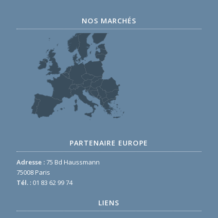
NOS MARCHÉS
PARTENAIRE EUROPE
Adresse :
75 Bd Haussmann
75008 Paris
Tél. :
01 83 62 99 74
LIENS