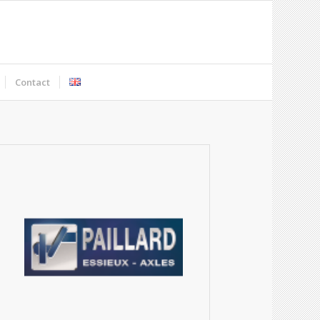
Contact