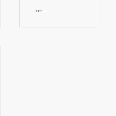
Hammel