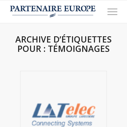
ARCHIVE D’ÉTIQUETTES
POUR :
TÉMOIGNAGES