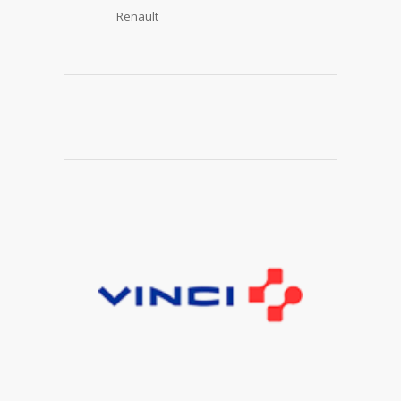
Renault