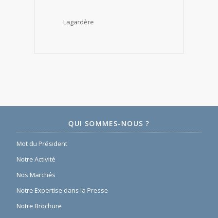
Lagardère
QUI SOMMES-NOUS ?
Mot du Président
Notre Activité
Nos Marchés
Notre Expertise dans la Presse
Notre Brochure