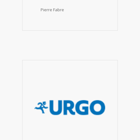
Pierre Fabre