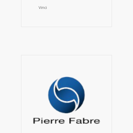
Vinci