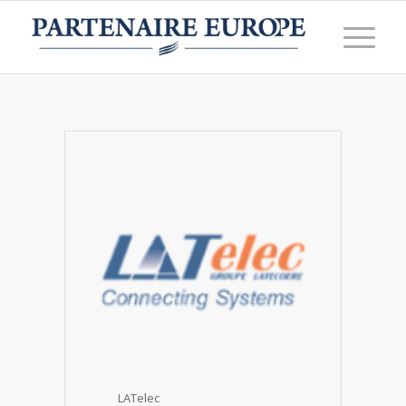
LATelec