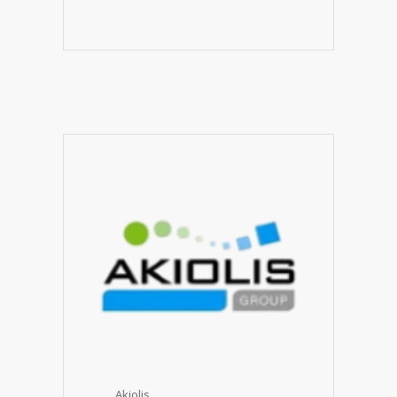
Akiolis