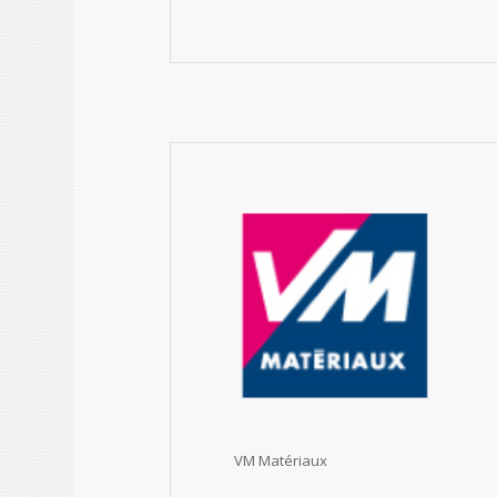
VM Matériaux