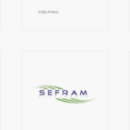
Polis Précis