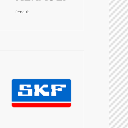
Renault