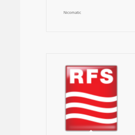
Nicomatic