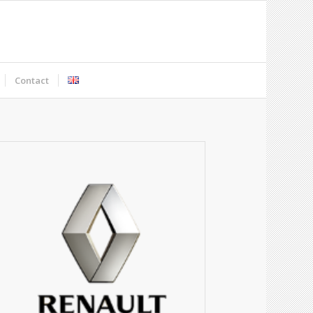
Contact