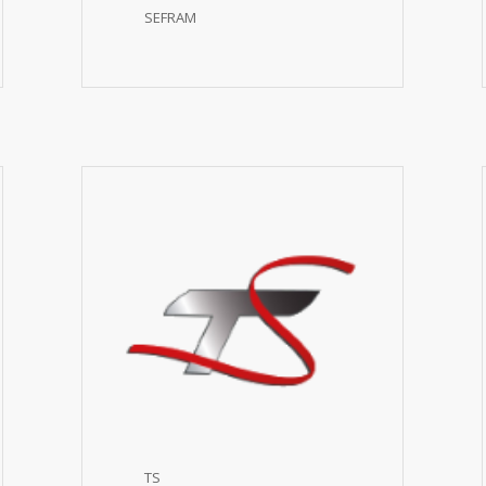
SEFRAM
TS