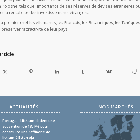
 Pologne, tels que l’importance de ses réserves de devises étrangères ou 
et la rentabilité des investissements étrangers.
emier chef les Allemands, les Français, les Britanniques, les Tchèques, l
réserver l’attractivité de leur pays.
rticle
ACTUALITÉS
NOS MARCHÉS
Portugal : Lifthium obtient une
subvention de 180 M€ pour
construire une raffinerie de
lithium à Estarreja