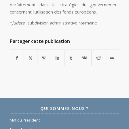
parfaitement dans la stratégie du gouvernement
concernant l’utilisation des fonds européens.
*
judete
: subdivision administrative roumaine
Partager cette publication
QUI SOMMES-NOUS ?
Mot du Président