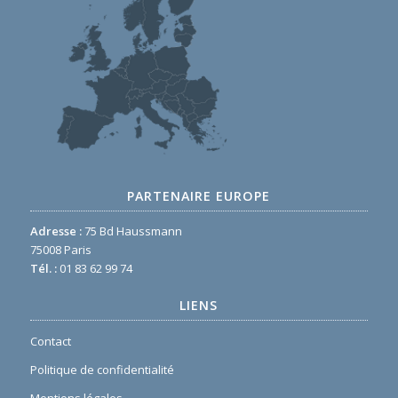
PARTENAIRE EUROPE
Adresse :
75 Bd Haussmann
75008 Paris
Tél. :
01 83 62 99 74
LIENS
Contact
Politique de confidentialité