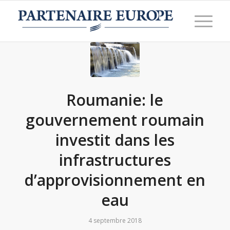
Roumanie: le
gouvernement roumain
investit dans les
infrastructures
d’approvisionnement en
eau
4 septembre 2018