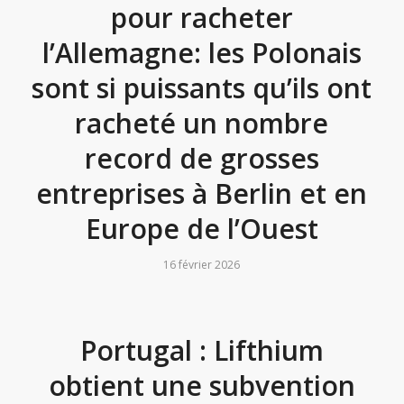
pour racheter
l’Allemagne: les Polonais
sont si puissants qu’ils ont
racheté un nombre
record de grosses
entreprises à Berlin et en
Europe de l’Ouest
16 février 2026
Portugal : Lifthium
obtient une subvention