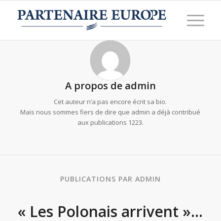
A propos de
admin
Cet auteur n’a pas encore écrit sa bio.
Mais nous sommes fiers de dire que
admin
a déjà contribué
aux publications 1223.
PUBLICATIONS PAR ADMIN
« Les Polonais arrivent »…