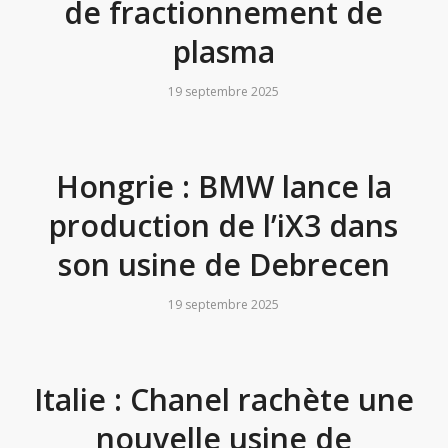
de fractionnement de
plasma
19 septembre 2025
Hongrie : BMW lance la
production de l’iX3 dans
son usine de Debrecen
19 septembre 2025
Italie : Chanel rachète une
nouvelle usine de