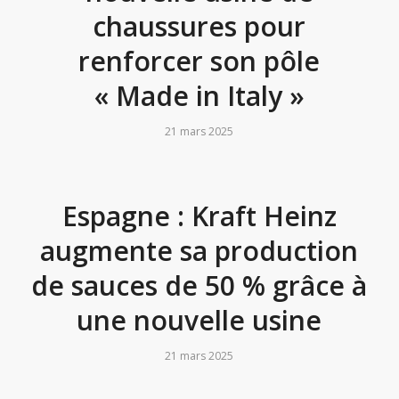
chaussures pour
renforcer son pôle
« Made in Italy »
21 mars 2025
Espagne : Kraft Heinz
augmente sa production
de sauces de 50 % grâce à
une nouvelle usine
21 mars 2025