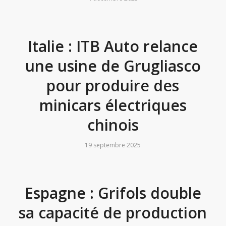
Italie : ITB Auto relance
une usine de Grugliasco
pour produire des
minicars électriques
chinois
19 septembre 2025
Espagne : Grifols double
sa capacité de production