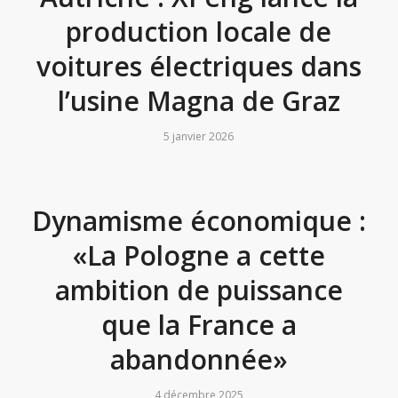
production locale de
voitures électriques dans
l’usine Magna de Graz
5 janvier 2026
Dynamisme économique :
«La Pologne a cette
ambition de puissance
que la France a
abandonnée»
4 décembre 2025