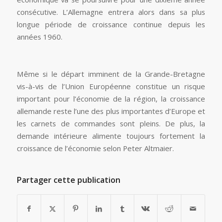
consécutive. L’Allemagne entrera alors dans sa plus
longue période de croissance continue depuis les
années 1960.
Même si le départ imminent de la Grande-Bretagne
vis-à-vis de l’Union Européenne constitue un risque
important pour l’économie de la région, la croissance
allemande reste l’une des plus importantes d’Europe et
les carnets de commandes sont pleins. De plus, la
demande intérieure alimente toujours fortement la
croissance de l’économie selon Peter Altmaier.
Partager cette publication