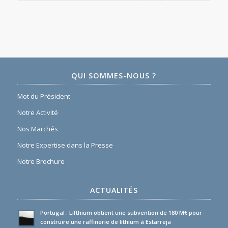
QUI SOMMES-NOUS ?
Mot du Président
Notre Activité
Nos Marchés
Notre Expertise dans la Presse
Notre Brochure
ACTUALITÉS
Portugal : Lifthium obtient une subvention de 180 M€ pour
construire une raffinerie de lithium à Estarreja