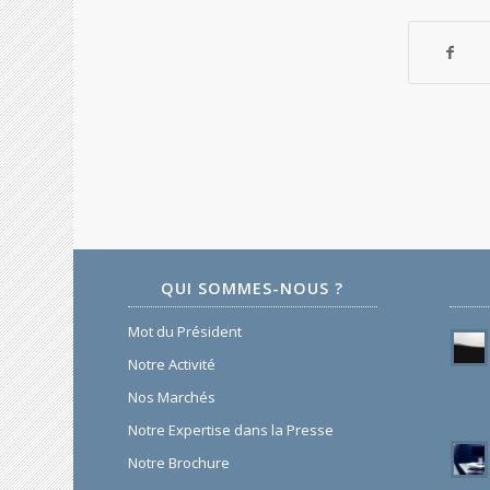
QUI SOMMES-NOUS ?
Mot du Président
Notre Activité
Nos Marchés
Notre Expertise dans la Presse
Notre Brochure