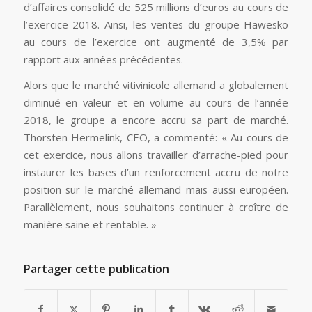
d’affaires consolidé de 525 millions d’euros au cours de
l’exercice 2018. Ainsi, les ventes du groupe Hawesko
au cours de l’exercice ont augmenté de 3,5% par
rapport aux années précédentes.
Alors que le marché vitivinicole allemand a globalement
diminué en valeur et en volume au cours de l’année
2018, le groupe a encore accru sa part de marché.
Thorsten Hermelink, CEO, a commenté: « Au cours de
cet exercice, nous allons travailler d’arrache-pied pour
instaurer les bases d’un renforcement accru de notre
position sur le marché allemand mais aussi européen.
Parallèlement, nous souhaitons continuer à croître de
manière saine et rentable. »
Partager cette publication