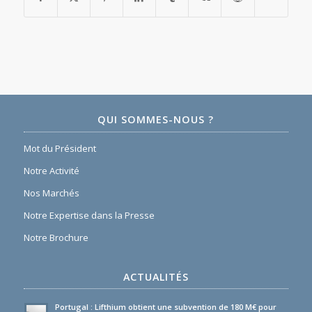
QUI SOMMES-NOUS ?
Mot du Président
Notre Activité
Nos Marchés
Notre Expertise dans la Presse
Notre Brochure
ACTUALITÉS
Portugal : Lifthium obtient une subvention de 180 M€ pour