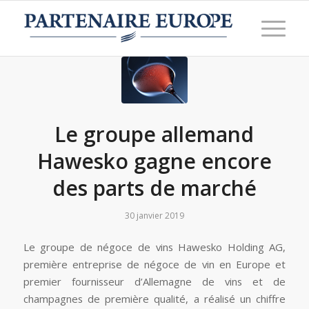
Le groupe allemand
Hawesko gagne encore
des parts de marché
30 janvier 2019
Le groupe de négoce de vins Hawesko Holding AG,
première entreprise de négoce de vin en Europe et
premier fournisseur d’Allemagne de vins et de
champagnes de première qualité, a réalisé un chiffre