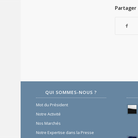
Partager 
QUI SOMMES-NOUS ?
Mot du Président
Notre Activité
Nos Marchés
Notre Expertise dans la Presse