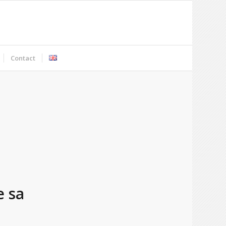
Contact
e sa