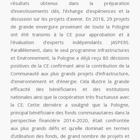
résultats obtenus dans la préparation
d’investissements clés, l’échange d’expériences et la
discussion sur les projets d’avenir. En 2018, 29 projets
de grande envergure provenant de toute la Pologne
ont été transmis à la CE pour approbation et à
l’évaluation d’experts indépendants JASPERS.
Parallèlement, dans le seul programme Infrastructures
et Environnement, la Pologne a déjà reçu 80 décisions
positives de la CE confirmant ainsi la contribution de la
Communauté aux plus grands projets d’infrastructure,
d’environnement et d’énergie. Cela illustre la grande
efficacité des bénéficiaires et des institutions
nationales ainsi que la coopération très fructueuse avec
la CE. Cette dernière a souligné que la Pologne,
principal bénéficiaire des fonds communautaires dans la
perspective financière 2014-2020, était confrontée
aux plus grands défis et qu’elle dominait en termes
d’utilisation des fonds, de grand nombre de projets et