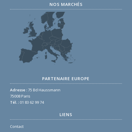
NOS MARCHÉS
PARTENAIRE EUROPE
Adresse :
75 Bd Haussmann
75008 Paris
Tél. :
01 83 62 99 74
LIENS
Contact