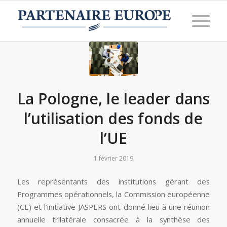
La Pologne, le leader dans
l’utilisation des fonds de
l’UE
1 février 2019
Les représentants des institutions gérant des
Programmes opérationnels, la Commission européenne
(CE) et l’initiative JASPERS ont donné lieu à une réunion
annuelle trilatérale consacrée à la synthèse des