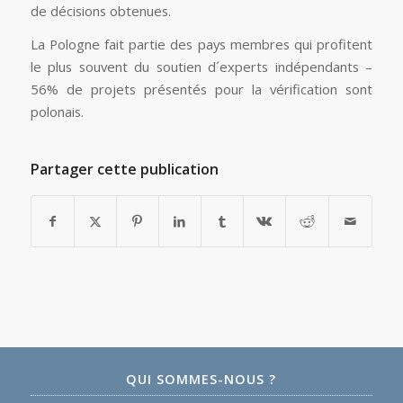
de décisions obtenues.
La Pologne fait partie des pays membres qui profitent
le plus souvent du soutien d´experts indépendants –
56% de projets présentés pour la vérification sont
polonais.
Partager cette publication
QUI SOMMES-NOUS ?