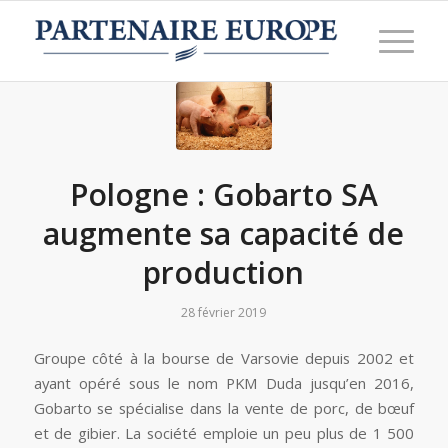
Pologne : Gobarto SA
augmente sa capacité de
production
28 février 2019
Groupe côté à la bourse de Varsovie depuis 2002 et
ayant opéré sous le nom PKM Duda jusqu’en 2016,
Gobarto se spécialise dans la vente de porc, de bœuf
et de gibier. La société emploie un peu plus de 1 500