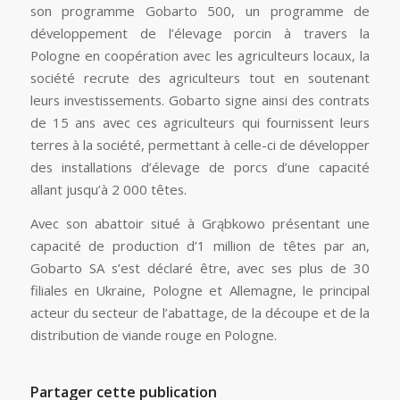
son programme Gobarto 500, un programme de
développement de l’élevage porcin à travers la
Pologne en coopération avec les agriculteurs locaux, la
société recrute des agriculteurs tout en soutenant
leurs investissements. Gobarto signe ainsi des contrats
de 15 ans avec ces agriculteurs qui fournissent leurs
terres à la société, permettant à celle-ci de développer
des installations d’élevage de porcs d’une capacité
allant jusqu’à 2 000 têtes.
Avec son abattoir situé à Grąbkowo présentant une
capacité de production d’1 million de têtes par an,
Gobarto SA s’est déclaré être, avec ses plus de 30
filiales en Ukraine, Pologne et Allemagne, le principal
acteur du secteur de l’abattage, de la découpe et de la
distribution de viande rouge en Pologne.
Partager cette publication