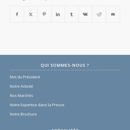
QUI SOMMES-NOUS ?
Mot du Président
Notre Activité
Nos Marchés
Notre Expertise dans la Presse
Notre Brochure