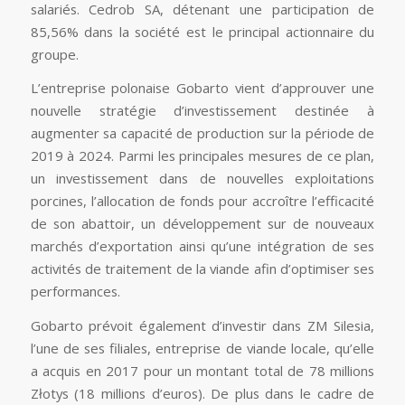
salariés. Cedrob SA, détenant une participation de
85,56% dans la société est le principal actionnaire du
groupe.
L’entreprise polonaise Gobarto vient d’approuver une
nouvelle stratégie d’investissement destinée à
augmenter sa capacité de production sur la période de
2019 à 2024. Parmi les principales mesures de ce plan,
un investissement dans de nouvelles exploitations
porcines, l’allocation de fonds pour accroître l’efficacité
de son abattoir, un développement sur de nouveaux
marchés d’exportation ainsi qu’une intégration de ses
activités de traitement de la viande afin d’optimiser ses
performances.
Gobarto prévoit également d’investir dans ZM Silesia,
l’une de ses filiales, entreprise de viande locale, qu’elle
a acquis en 2017 pour un montant total de 78 millions
Złotys (18 millions d’euros). De plus dans le cadre de