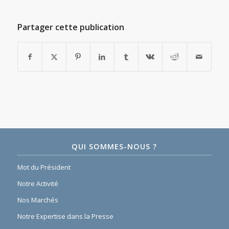
Partager cette publication
QUI SOMMES-NOUS ?
Mot du Président
Notre Activité
Nos Marchés
Notre Expertise dans la Presse