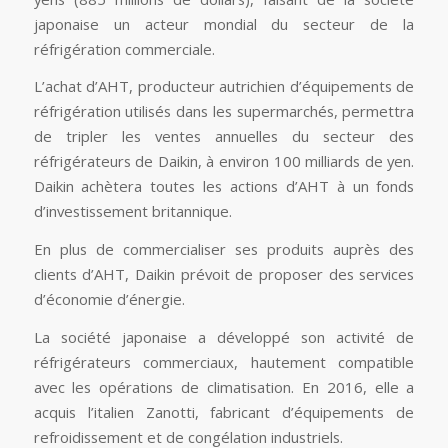
japonaise un acteur mondial du secteur de la
réfrigération commerciale.
L’achat d’AHT, producteur autrichien d’équipements de
réfrigération utilisés dans les supermarchés, permettra
de tripler les ventes annuelles du secteur des
réfrigérateurs de Daikin, à environ 100 milliards de yen.
Daikin achètera toutes les actions d’AHT à un fonds
d’investissement britannique.
En plus de commercialiser ses produits auprès des
clients d’AHT, Daikin prévoit de proposer des services
d’économie d’énergie.
La société japonaise a développé son activité de
réfrigérateurs commerciaux, hautement compatible
avec les opérations de climatisation. En 2016, elle a
acquis l’italien Zanotti, fabricant d’équipements de
refroidissement et de congélation industriels.