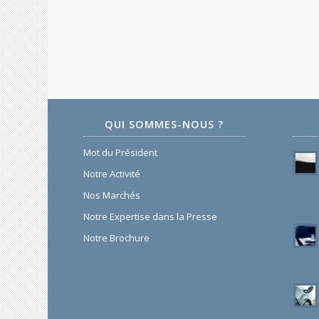
QUI SOMMES-NOUS ?
Mot du Président
Notre Activité
Nos Marchés
Notre Expertise dans la Presse
Notre Brochure