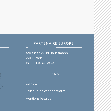
PARTENAIRE EUROPE
Adresse :
75 Bd Haussmann
75008 Paris
Tél. :
01 83 62 99 74
LIENS
Contact
Politique de confidentialité
Mentions légales