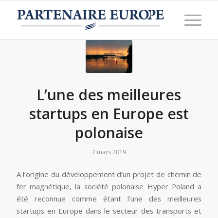
L’une des meilleures
startups en Europe est
polonaise
7 mars 2019
A l’origine du développement d’un projet de chemin de
fer magnétique, la société polonaise Hyper Poland a
été reconnue comme étant l’une des meilleures
startups en Europe dans le secteur des transports et