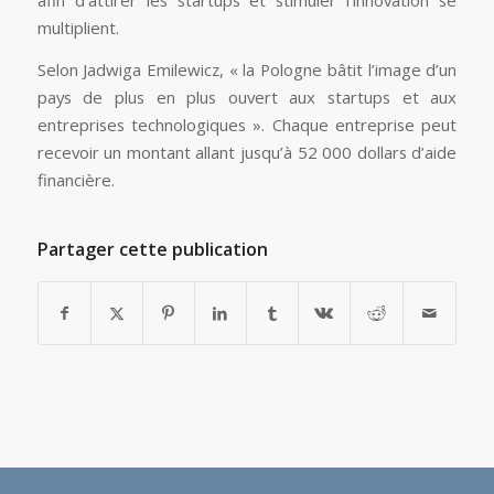
multiplient.
Selon Jadwiga Emilewicz, « la Pologne bâtit l’image d’un
pays de plus en plus ouvert aux startups et aux
entreprises technologiques ». Chaque entreprise peut
recevoir un montant allant jusqu’à 52 000 dollars d’aide
financière.
Partager cette publication