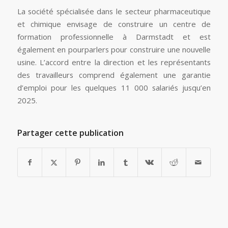
La société spécialisée dans le secteur pharmaceutique
et chimique envisage de construire un centre de
formation professionnelle à Darmstadt et est
également en pourparlers pour construire une nouvelle
usine. L’accord entre la direction et les représentants
des travailleurs comprend également une garantie
d’emploi pour les quelques 11 000 salariés jusqu’en
2025.
Partager cette publication