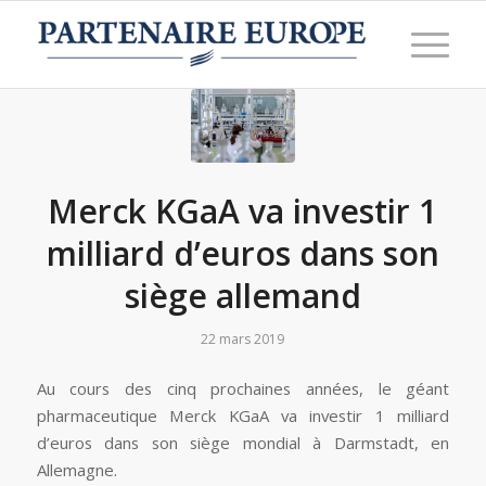
Merck KGaA va investir 1
milliard d’euros dans son
siège allemand
22 mars 2019
Au cours des cinq prochaines années, le géant
pharmaceutique Merck KGaA va investir 1 milliard
d’euros dans son siège mondial à Darmstadt, en
Allemagne.