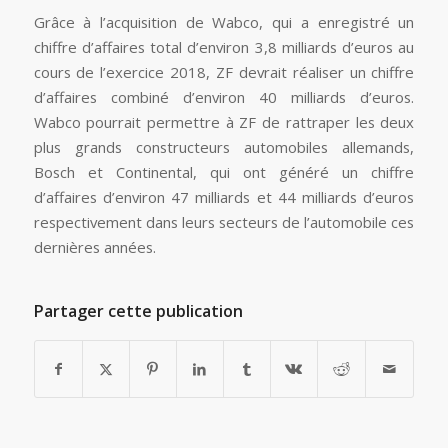
Grâce à l’acquisition de Wabco, qui a enregistré un
chiffre d’affaires total d’environ 3,8 milliards d’euros au
cours de l’exercice 2018, ZF devrait réaliser un chiffre
d’affaires combiné d’environ 40 milliards d’euros.
Wabco pourrait permettre à ZF de rattraper les deux
plus grands constructeurs automobiles allemands,
Bosch et Continental, qui ont généré un chiffre
d’affaires d’environ 47 milliards et 44 milliards d’euros
respectivement dans leurs secteurs de l’automobile ces
dernières années.
Partager cette publication