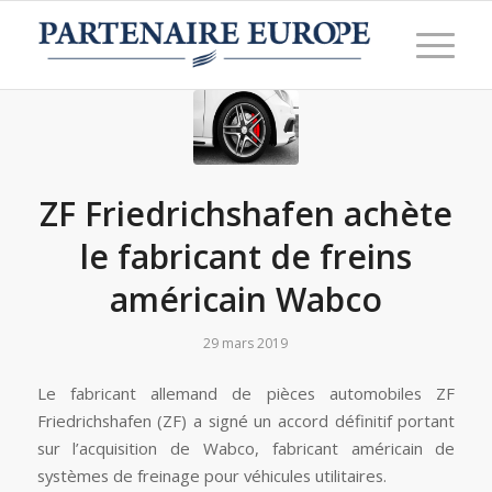
ZF Friedrichshafen achète
le fabricant de freins
américain Wabco
29 mars 2019
Le fabricant allemand de pièces automobiles ZF
Friedrichshafen (ZF) a signé un accord définitif portant
sur l’acquisition de Wabco, fabricant américain de
systèmes de freinage pour véhicules utilitaires.