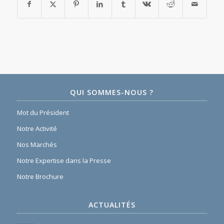
QUI SOMMES-NOUS ?
Mot du Président
Notre Activité
Nos Marchés
Notre Expertise dans la Presse
Notre Brochure
ACTUALITÉS