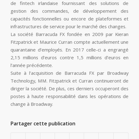
de fintech irlandaise fournissant des solutions de
gestion des commandes, de développement des
capacités fonctionnelles ou encore de plateformes et
infrastructures de service pour le marché des changes.
La société Barracuda FX fondée en 2009 par Kieran
Fitzpatrick et Maurice Curran compte actuellement une
quarantaine d’employés. En 2017 celle-ci a engrangé
2,15 millions d’euros contre 1,5 millions d’euros en
l’année précédente.
Suite à l’acquisition de Barracuda FX par Broadway
Technology, MM. Fitzpatrick et Curran continueront de
diriger la société. De plus, ces derniers occuperont des
postes à haute responsabilité dans les opérations de
change à Broadway.
Partager cette publication