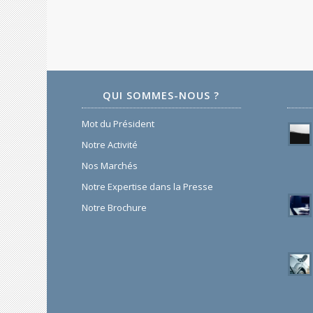
QUI SOMMES-NOUS ?
Mot du Président
Notre Activité
Nos Marchés
Notre Expertise dans la Presse
Notre Brochure