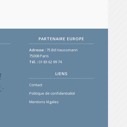
PARTENAIRE EUROPE
Adresse :
75 Bd Haussmann
75008 Paris
Tél. :
01 83 62 99 74
LIENS
Contact
Politique de confidentialité
Mentions légales