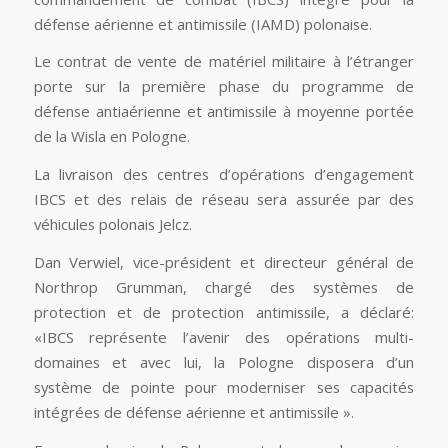
défense aérienne et antimissile (IAMD) polonaise.
Le contrat de vente de matériel militaire à l’étranger
porte sur la première phase du programme de
défense antiaérienne et antimissile à moyenne portée
de la Wisla en Pologne.
La livraison des centres d’opérations d’engagement
IBCS et des relais de réseau sera assurée par des
véhicules polonais Jelcz.
Dan Verwiel, vice-président et directeur général de
Northrop Grumman, chargé des systèmes de
protection et de protection antimissile, a déclaré:
«IBCS représente l’avenir des opérations multi-
domaines et avec lui, la Pologne disposera d’un
système de pointe pour moderniser ses capacités
intégrées de défense aérienne et antimissile ».