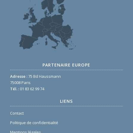
PARTENAIRE EUROPE
Adresse :
75 Bd Haussmann
75008 Paris
Tél. :
01 83 62 99 74
LIENS
Contact
Politique de confidentialité
Mentions légales