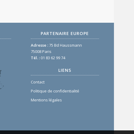
PARTENAIRE EUROPE
Adresse :
75 Bd Haussmann
75008 Paris
Tél. :
01 83 62 99 74
LIENS
Contact
Politique de confidentialité
Mentions légales