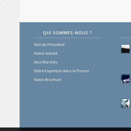
QUI SOMMES-NOUS ?
Mot du Président
Notre Activité
Nos Marchés
Notre Expertise dans la Presse
Notre Brochure