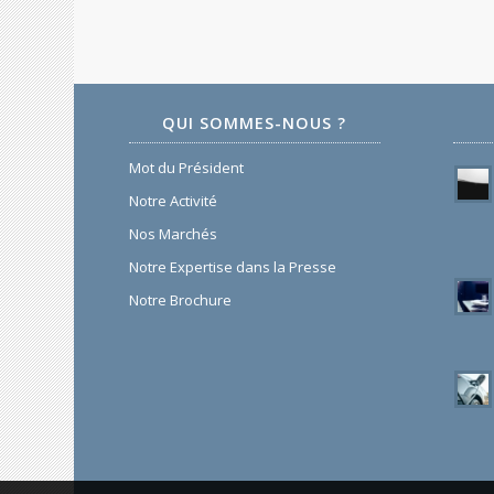
QUI SOMMES-NOUS ?
Mot du Président
Notre Activité
Nos Marchés
Notre Expertise dans la Presse
Notre Brochure