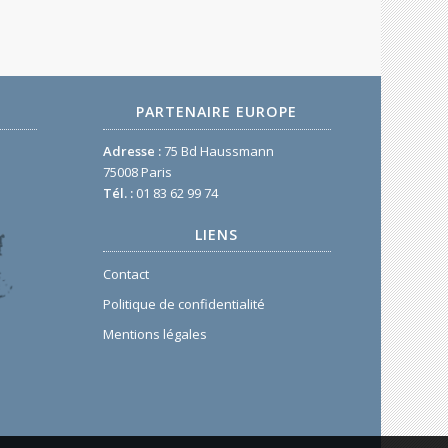
PARTENAIRE EUROPE
Adresse :
75 Bd Haussmann
75008 Paris
Tél. :
01 83 62 99 74
LIENS
Contact
Politique de confidentialité
Mentions légales