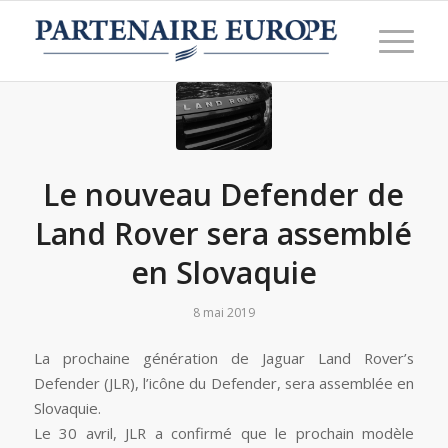
Le nouveau Defender de
Land Rover sera assemblé
en Slovaquie
8 mai 2019
La prochaine génération de Jaguar Land Rover’s
Defender (JLR), l’icône du Defender, sera assemblée en
Slovaquie.
Le 30 avril, JLR a confirmé que le prochain modèle