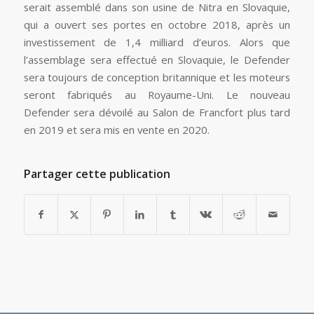
serait assemblé dans son usine de Nitra en Slovaquie,
qui a ouvert ses portes en octobre 2018, après un
investissement de 1,4 milliard d’euros. Alors que
l’assemblage sera effectué en Slovaquie, le Defender
sera toujours de conception britannique et les moteurs
seront fabriqués au Royaume-Uni. Le nouveau
Defender sera dévoilé au Salon de Francfort plus tard
en 2019 et sera mis en vente en 2020.
Partager cette publication