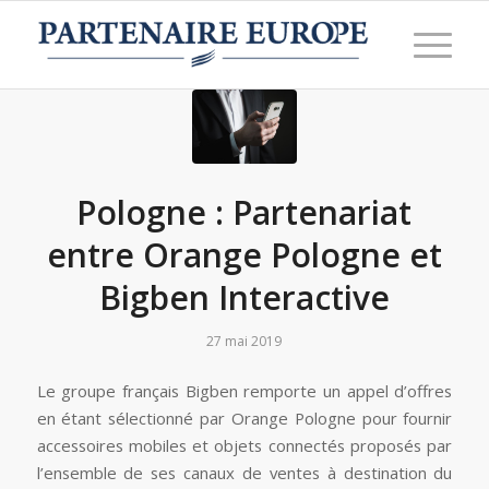
Pologne : Partenariat
entre Orange Pologne et
Bigben Interactive
27 mai 2019
Le groupe français Bigben remporte un appel d’offres
en étant sélectionné par Orange Pologne pour fournir
accessoires mobiles et objets connectés proposés par
l’ensemble de ses canaux de ventes à destination du