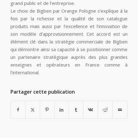
grand public et de l’entreprise.
Le choix de Bigben par Orange Pologne s’explique à la
fois par la richesse et la qualité de son catalogue
produits mais aussi par l’excellence et l’innovation de
son modèle d’approvisionnement. Cet accord est un
élément clé dans la stratégie commerciale de Bigben
qui démontre ainsi sa capacité à se positionner comme
un partenaire stratégique auprès des plus grandes
enseignes et opérateurs en France comme à
l’international.
Partager cette publication