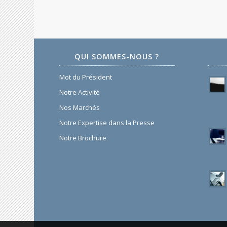
QUI SOMMES-NOUS ?
Mot du Président
Notre Activité
Nos Marchés
Notre Expertise dans la Presse
Notre Brochure