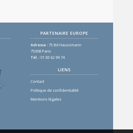
PARTENAIRE EUROPE
Adresse :
75 Bd Haussmann
75008 Paris
Tél. :
01 83 62 99 74
LIENS
Contact
Politique de confidentialité
Mentions légales