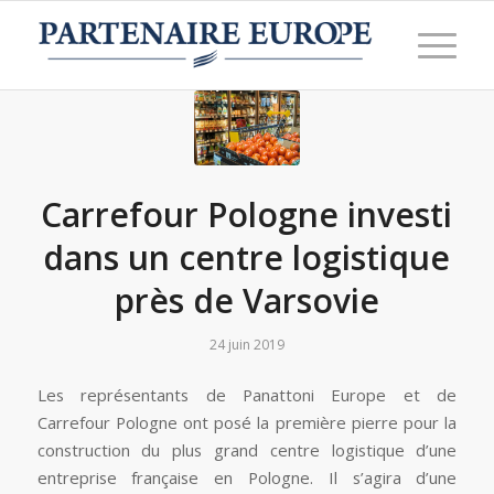
Carrefour Pologne investi
dans un centre logistique
près de Varsovie
24 juin 2019
Les représentants de Panattoni Europe et de
Carrefour Pologne ont posé la première pierre pour la
construction du plus grand centre logistique d’une
entreprise française en Pologne. Il s’agira d’une