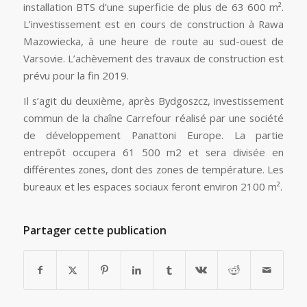
installation BTS d’une superficie de plus de 63 600 m².
L’investissement est en cours de construction à Rawa
Mazowiecka, à une heure de route au sud-ouest de
Varsovie. L’achèvement des travaux de construction est
prévu pour la fin 2019.
Il s’agit du deuxième, après Bydgoszcz, investissement
commun de la chaîne Carrefour réalisé par une société
de développement Panattoni Europe. La partie
entrepôt occupera 61 500 m2 et sera divisée en
différentes zones, dont des zones de température. Les
bureaux et les espaces sociaux feront environ 2100 m².
Partager cette publication