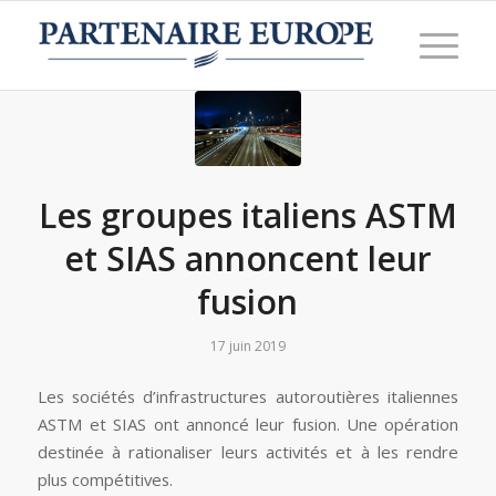
Les groupes italiens ASTM
et SIAS annoncent leur
fusion
17 juin 2019
Les sociétés d’infrastructures autoroutières italiennes
ASTM et SIAS ont annoncé leur fusion. Une opération
destinée à rationaliser leurs activités et à les rendre
plus compétitives.