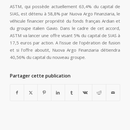
ASTM, qui possède actuellement 63,4% du capital de
SIAS, est détenu à 58,8% par Nuova Argo Finanziaria, le
véhicule financier propriété du fonds français Ardian et
du groupe italien Gavio. Dans le cadre de cet accord,
ASTM va lancer une offre visant 5% du capital de SIAS à
17,5 euros par action. A l’issue de l’opération de fusion
et si l’offre aboutit, Nuova Argo Finanziaria détiendra
40,56% du capital du nouveau groupe.
Partager cette publication