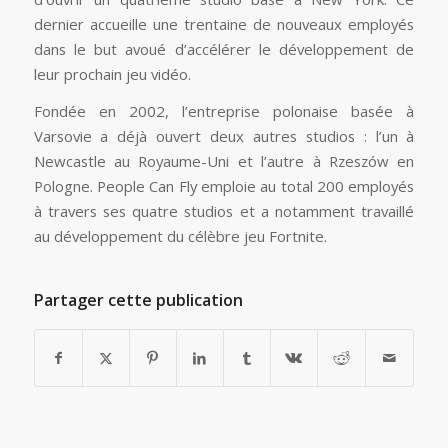
dernier accueille une trentaine de nouveaux employés
dans le but avoué d’accélérer le développement de
leur prochain jeu vidéo.
Fondée en 2002, l’entreprise polonaise basée à
Varsovie a déjà ouvert deux autres studios : l’un à
Newcastle au Royaume-Uni et l’autre à Rzeszów en
Pologne. People Can Fly emploie au total 200 employés
à travers ses quatre studios et a notamment travaillé
au développement du célèbre jeu Fortnite.
Partager cette publication