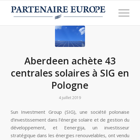
Aberdeen achète 43
centrales solaires à SIG en
Pologne
4 juillet 2019
Sun Investment Group (SIG), une société polonaise
d’investissement dans l’énergie solaire et de gestion du
développement, et Eenergija, un investisseur
stratégique dans les énergies renouvelables, ont vendu