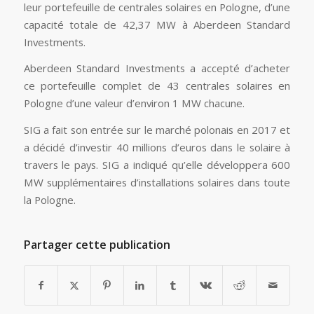
leur portefeuille de centrales solaires en Pologne, d’une
capacité totale de 42,37 MW à Aberdeen Standard
Investments.
Aberdeen Standard Investments a accepté d’acheter
ce portefeuille complet de 43 centrales solaires en
Pologne d’une valeur d’environ 1 MW chacune.
SIG a fait son entrée sur le marché polonais en 2017 et
a décidé d’investir 40 millions d’euros dans le solaire à
travers le pays. SIG a indiqué qu’elle développera 600
MW supplémentaires d’installations solaires dans toute
la Pologne.
Partager cette publication