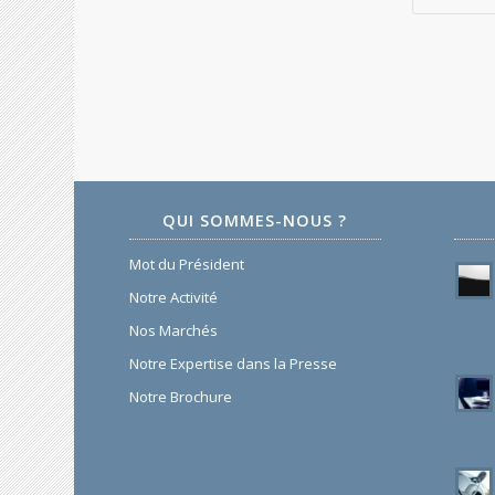
QUI SOMMES-NOUS ?
Mot du Président
Notre Activité
Nos Marchés
Notre Expertise dans la Presse
Notre Brochure