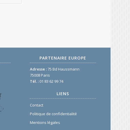
PARTENAIRE EUROPE
Adresse :
75 Bd Haussmann
75008 Paris
Tél. :
01 83 62 99 74
LIENS
Contact
Politique de confidentialité
Mentions légales