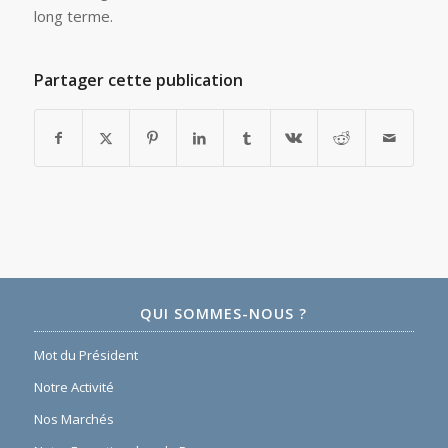
long terme.
Partager cette publication
QUI SOMMES-NOUS ?
Mot du Président
Notre Activité
Nos Marchés