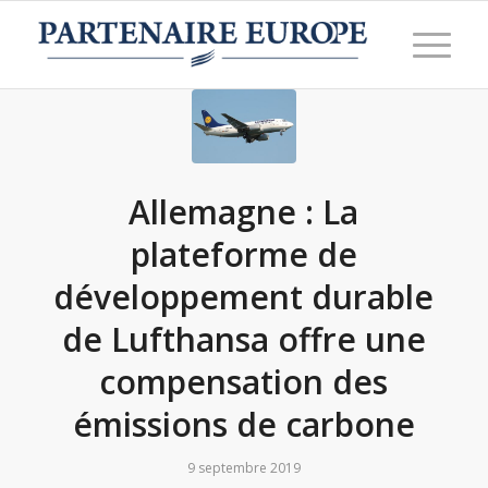
Allemagne : La
plateforme de
développement durable
de Lufthansa offre une
compensation des
émissions de carbone
9 septembre 2019