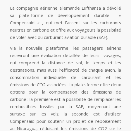
La compagnie aérienne allemande Lufthansa a dévoilé
sa plate-forme de développement durable »
Compensaid « , qui met l’accent sur les carburants
neutres en carbone et offre aux voyageurs la possibilité
de voler avec du carburant aviation durable (SAF).
Via la nouvelle plateforme, les passagers aériens
recevront une évaluation détaillée de leurs voyages,
qui comprend la distance de vol, le temps et les
destinations, mais aussi l’efficacité de chaque avion, la
consommation individuelle de carburant et les
émissions de CO2 associées. La plate-forme offre deux
options pour la compensation des émissions de
carbone : la première est la possibilité de remplacer les
combustibles fossiles par la SAF, moyennant une
surtaxe sur les vols; la seconde est d’utiliser
Compensaid pour soutenir un projet de reboisement
au Nicaragua, réduisant les émissions de CO2 sur le