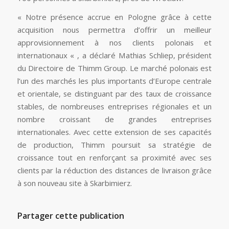
« Notre présence accrue en Pologne grâce à cette
acquisition nous permettra d’offrir un meilleur
approvisionnement à nos clients polonais et
internationaux « , a déclaré Mathias Schliep, président
du Directoire de Thimm Group. Le marché polonais est
l’un des marchés les plus importants d’Europe centrale
et orientale, se distinguant par des taux de croissance
stables, de nombreuses entreprises régionales et un
nombre croissant de grandes entreprises
internationales. Avec cette extension de ses capacités
de production, Thimm poursuit sa stratégie de
croissance tout en renforçant sa proximité avec ses
clients par la réduction des distances de livraison grâce
à son nouveau site à Skarbimierz.
Partager cette publication