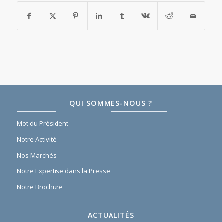
QUI SOMMES-NOUS ?
Mot du Président
Notre Activité
Nos Marchés
Notre Expertise dans la Presse
Notre Brochure
ACTUALITÉS