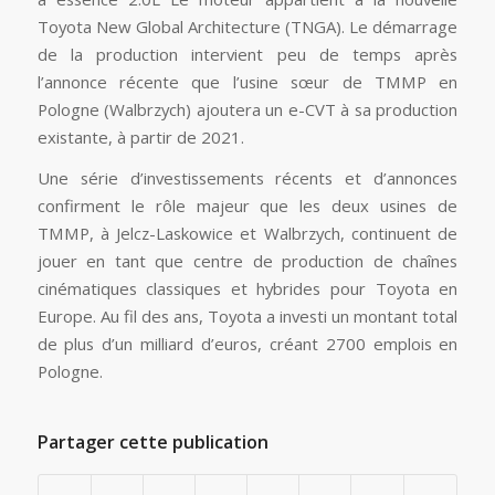
Toyota New Global Architecture (TNGA). Le démarrage
de la production intervient peu de temps après
l’annonce récente que l’usine sœur de TMMP en
Pologne (Walbrzych) ajoutera un e-CVT à sa production
existante, à partir de 2021.
Une série d’investissements récents et d’annonces
confirment le rôle majeur que les deux usines de
TMMP, à Jelcz-Laskowice et Walbrzych, continuent de
jouer en tant que centre de production de chaînes
cinématiques classiques et hybrides pour Toyota en
Europe. Au fil des ans, Toyota a investi un montant total
de plus d’un milliard d’euros, créant 2700 emplois en
Pologne.
Partager cette publication