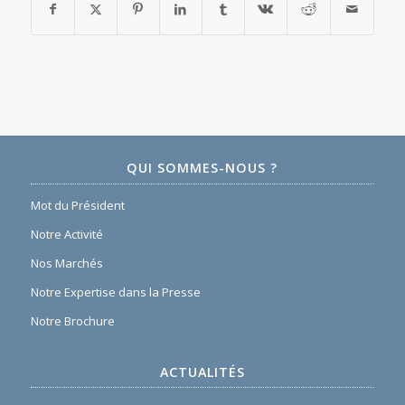
QUI SOMMES-NOUS ?
Mot du Président
Notre Activité
Nos Marchés
Notre Expertise dans la Presse
Notre Brochure
ACTUALITÉS