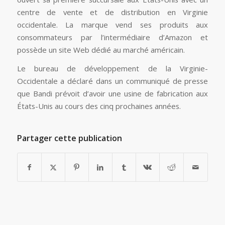
centre de vente et de distribution en Virginie
occidentale. La marque vend ses produits aux
consommateurs par l’intermédiaire d’Amazon et
possède un site Web dédié au marché américain.
Le bureau de développement de la Virginie-
Occidentale a déclaré dans un communiqué de presse
que Bandi prévoit d’avoir une usine de fabrication aux
États-Unis au cours des cinq prochaines années.
Partager cette publication