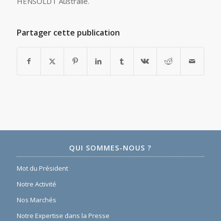
HENSOLDT Australie.
Partager cette publication
QUI SOMMES-NOUS ?
Mot du Président
Notre Activité
Nos Marchés
Notre Expertise dans la Presse