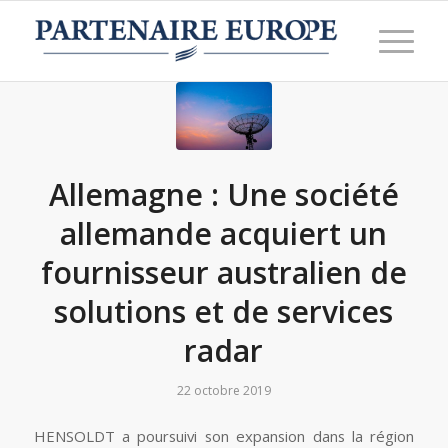
Allemagne : Une société
allemande acquiert un
fournisseur australien de
solutions et de services
radar
22 octobre 2019
HENSOLDT a poursuivi son expansion dans la région