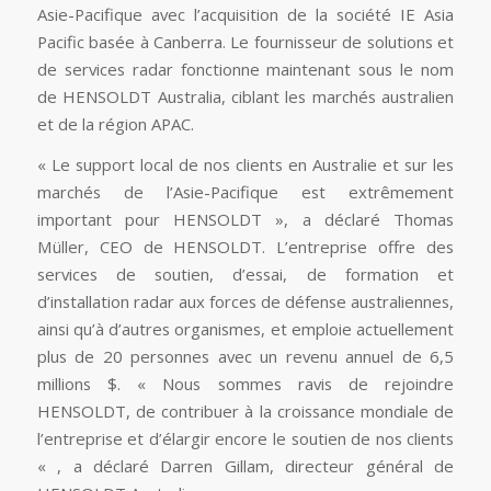
Asie-Pacifique avec l’acquisition de la société IE Asia
Pacific basée à Canberra. Le fournisseur de solutions et
de services radar fonctionne maintenant sous le nom
de HENSOLDT Australia, ciblant les marchés australien
et de la région APAC.
« Le support local de nos clients en Australie et sur les
marchés de l’Asie-Pacifique est extrêmement
important pour HENSOLDT », a déclaré Thomas
Müller, CEO de HENSOLDT. L’entreprise offre des
services de soutien, d’essai, de formation et
d’installation radar aux forces de défense australiennes,
ainsi qu’à d’autres organismes, et emploie actuellement
plus de 20 personnes avec un revenu annuel de 6,5
millions $. « Nous sommes ravis de rejoindre
HENSOLDT, de contribuer à la croissance mondiale de
l’entreprise et d’élargir encore le soutien de nos clients
« , a déclaré Darren Gillam, directeur général de