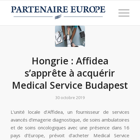
Hongrie : Affidea
s’apprête à acquérir
Medical Service Budapest
30 octobre 2019
L’unité locale d’Affidea, un fournisseur de services
avancés d’imagerie diagnostique, de soins ambulatoires
et de soins oncologiques avec une présence dans 16
pays d’Europe, prévoit d’acheter Medical Service