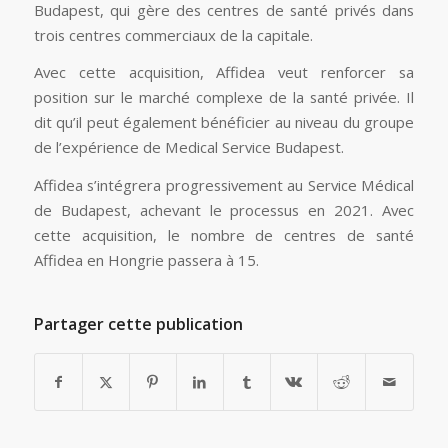
Budapest, qui gère des centres de santé privés dans
trois centres commerciaux de la capitale.
Avec cette acquisition, Affidea veut renforcer sa
position sur le marché complexe de la santé privée. Il
dit qu’il peut également bénéficier au niveau du groupe
de l’expérience de Medical Service Budapest.
Affidea s’intégrera progressivement au Service Médical
de Budapest, achevant le processus en 2021. Avec
cette acquisition, le nombre de centres de santé
Affidea en Hongrie passera à 15.
Partager cette publication