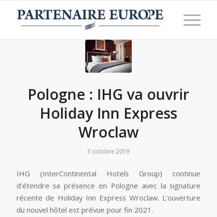
Pologne : IHG va ouvrir
Holiday Inn Express
Wroclaw
3 octobre 2019
IHG (InterContinental Hotels Group) continue
d’étendre sa présence en Pologne avec la signature
récente de Holiday Inn Express Wroclaw. L’ouverture
du nouvel hôtel est prévue pour fin 2021.