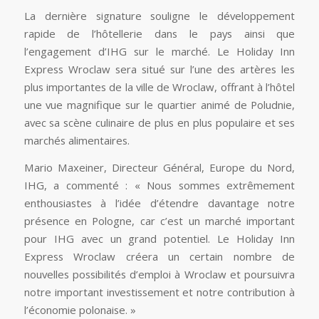
La dernière signature souligne le développement
rapide de l’hôtellerie dans le pays ainsi que
l’engagement d’IHG sur le marché. Le Holiday Inn
Express Wroclaw sera situé sur l’une des artères les
plus importantes de la ville de Wroclaw, offrant à l’hôtel
une vue magnifique sur le quartier animé de Poludnie,
avec sa scène culinaire de plus en plus populaire et ses
marchés alimentaires.
Mario Maxeiner, Directeur Général, Europe du Nord,
IHG, a commenté : « Nous sommes extrêmement
enthousiastes à l’idée d’étendre davantage notre
présence en Pologne, car c’est un marché important
pour IHG avec un grand potentiel. Le Holiday Inn
Express Wroclaw créera un certain nombre de
nouvelles possibilités d’emploi à Wroclaw et poursuivra
notre important investissement et notre contribution à
l’économie polonaise. »