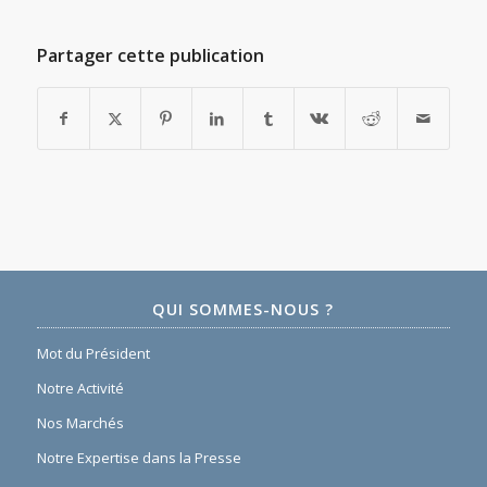
Partager cette publication
QUI SOMMES-NOUS ?
Mot du Président
Notre Activité
Nos Marchés
Notre Expertise dans la Presse