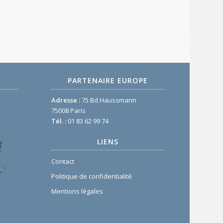
PARTENAIRE EUROPE
Adresse :
75 Bd Haussmann
75008 Paris
Tél. :
01 83 62 99 74
LIENS
Contact
Politique de confidentialité
Mentions légales