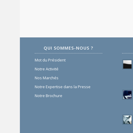
QUI SOMMES-NOUS ?
Mot du Président
Notre Activité
Nos Marchés
Notre Expertise dans la Presse
Notre Brochure