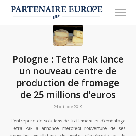
Pologne : Tetra Pak lance
un nouveau centre de
production de fromage
de 25 millions d’euros
24 octobre 2019
L’entreprise de solutions de traitement et d’emballage
Tetra Pak a annoncé mercredi l’ouverture de ses
nouvelles installations de vente, d’ingénierie et de