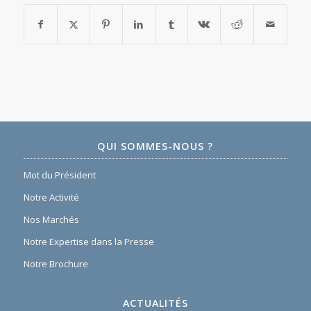
QUI SOMMES-NOUS ?
Mot du Président
Notre Activité
Nos Marchés
Notre Expertise dans la Presse
Notre Brochure
ACTUALITÉS