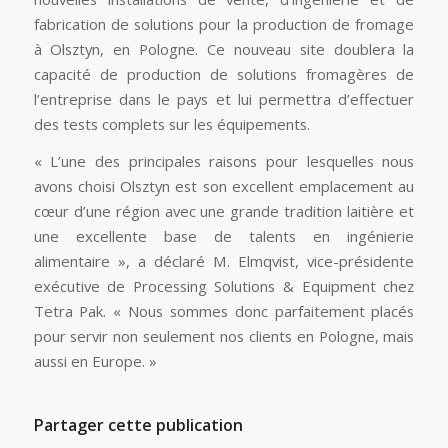
fabrication de solutions pour la production de fromage
à Olsztyn, en Pologne. Ce nouveau site doublera la
capacité de production de solutions fromagères de
l’entreprise dans le pays et lui permettra d’effectuer
des tests complets sur les équipements.
« L’une des principales raisons pour lesquelles nous
avons choisi Olsztyn est son excellent emplacement au
cœur d’une région avec une grande tradition laitière et
une excellente base de talents en ingénierie
alimentaire », a déclaré M. Elmqvist, vice-présidente
exécutive de Processing Solutions & Equipment chez
Tetra Pak. « Nous sommes donc parfaitement placés
pour servir non seulement nos clients en Pologne, mais
aussi en Europe. »
Partager cette publication