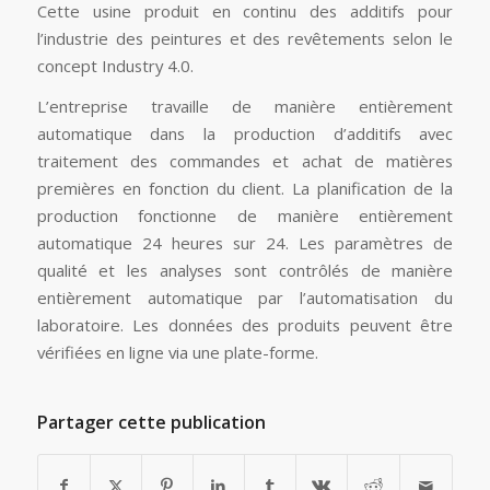
Cette usine produit en continu des additifs pour
l’industrie des peintures et des revêtements selon le
concept Industry 4.0.
L’entreprise travaille de manière entièrement
automatique dans la production d’additifs avec
traitement des commandes et achat de matières
premières en fonction du client. La planification de la
production fonctionne de manière entièrement
automatique 24 heures sur 24. Les paramètres de
qualité et les analyses sont contrôlés de manière
entièrement automatique par l’automatisation du
laboratoire. Les données des produits peuvent être
vérifiées en ligne via une plate-forme.
Partager cette publication