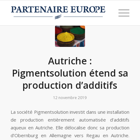
Autriche :
Pigmentsolution étend sa
production d’additifs
12 novembre 2019
La société Pigmentsolution investit dans une installation
de production entièrement automatisée d’additifs
aqueux en Autriche. Elle délocalise donc sa production
d’Obernburg en Allemagne vers Regau en Autriche.