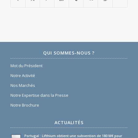
QUI SOMMES-NOUS ?
Mot du Président
Notre Activité
Nos Marchés
Notre Expertise dans la Presse
Notre Brochure
ACTUALITÉS
Portugal : Lifthium obtient une subvention de 180 M€ pour