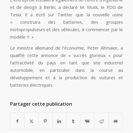
et de design à Berlin, a déclaré M. Musk, le PDG de
Tesla. Il a écrit sur Twitter que la nouvelle usine
« construira des batteries, des groupes
motopropulseurs et des véhicules, à commencer par le
modèle Y. »
Le ministre allemand de l’économie, Peter Altmaier, a
qualifié cette annonce de « succès glorieux » pour
l’attractivité du pays en tant que site industriel
automobile, en particulier dans la course au
développement et à la production de voitures et
batteries électriques.
Partager cette publication