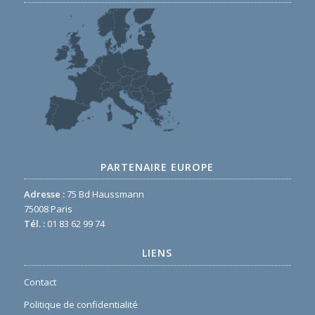
PARTENAIRE EUROPE
Adresse :
75 Bd Haussmann
75008 Paris
Tél. :
01 83 62 99 74
LIENS
Contact
Politique de confidentialité