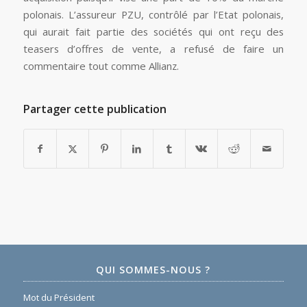
polonais. L’assureur PZU, contrôlé par l’Etat polonais,
qui aurait fait partie des sociétés qui ont reçu des
teasers d’offres de vente, a refusé de faire un
commentaire tout comme Allianz.
Partager cette publication
QUI SOMMES-NOUS ?
Mot du Président