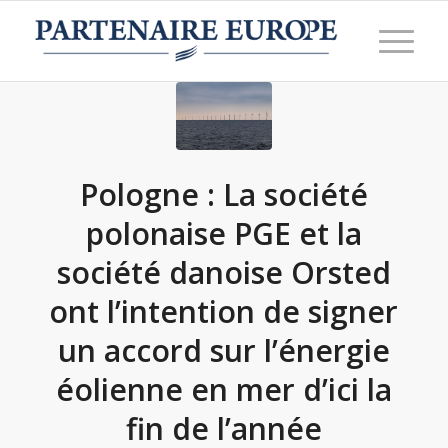
Pologne : La société
polonaise PGE et la
société danoise Orsted
ont l’intention de signer
un accord sur l’énergie
éolienne en mer d’ici la
fin de l’année