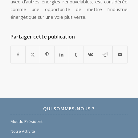
avec d’autres énergies renouvelables, est considérée
comme une opportunité de mettre l’industrie
énergétique sur une voie plus verte.
Partager cette publication
QUI SOMMES-NOUS ?
Mot du Président
Notre Activité