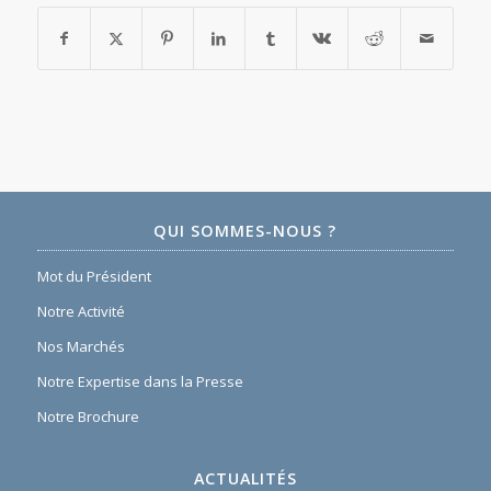
QUI SOMMES-NOUS ?
Mot du Président
Notre Activité
Nos Marchés
Notre Expertise dans la Presse
Notre Brochure
ACTUALITÉS