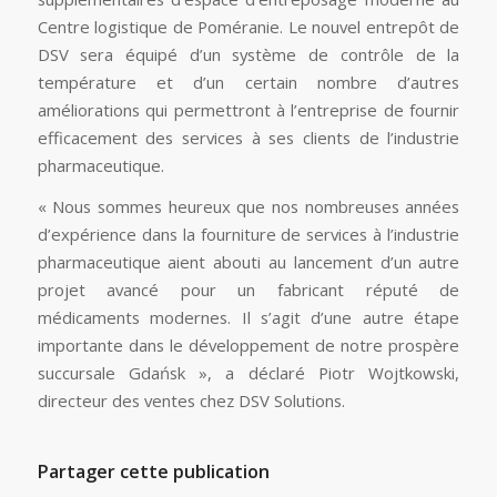
Centre logistique de Poméranie. Le nouvel entrepôt de
DSV sera équipé d’un système de contrôle de la
température et d’un certain nombre d’autres
améliorations qui permettront à l’entreprise de fournir
efficacement des services à ses clients de l’industrie
pharmaceutique.
« Nous sommes heureux que nos nombreuses années
d’expérience dans la fourniture de services à l’industrie
pharmaceutique aient abouti au lancement d’un autre
projet avancé pour un fabricant réputé de
médicaments modernes. Il s’agit d’une autre étape
importante dans le développement de notre prospère
succursale Gdańsk », a déclaré Piotr Wojtkowski,
directeur des ventes chez DSV Solutions.
Partager cette publication